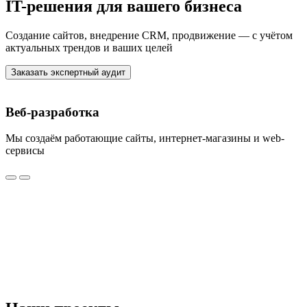
IT-решения для вашего бизнеса
Создание сайтов, внедрение CRM, продвижение — с учётом
актуальных трендов и ваших целей
Заказать экспертный аудит
Веб-разработка
Мы создаём работающие сайты, интернет-магазины и web-
У
сервисы