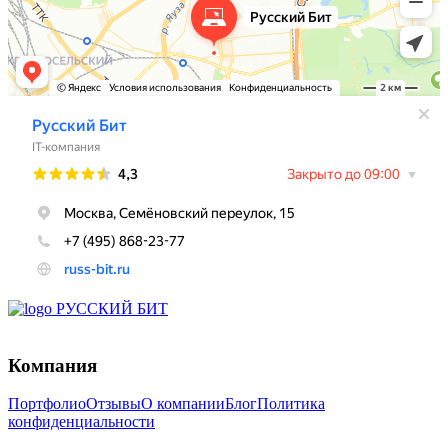
Компания
Портфолио
Отзывы
О компании
Блог
Политика
конфиденциальности