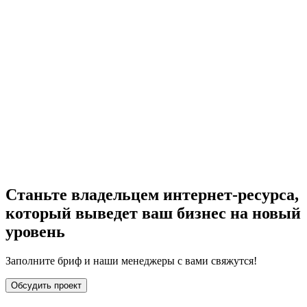
Станьте владельцем интернет-ресурса,
который выведет ваш бизнес на новый
уровень
Заполните бриф и наши менеджеры с вами свяжутся!
Обсудить проект