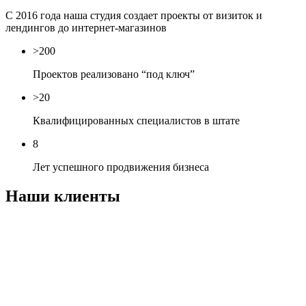
С 2016 года наша студия создает проекты от визиток и
лендингов до интернет-магазинов
>200
Проектов реализовано “под ключ”
>20
Квалифицированных специалистов в штате
8
Лет успешного продвижения бизнеса
Наши клиенты