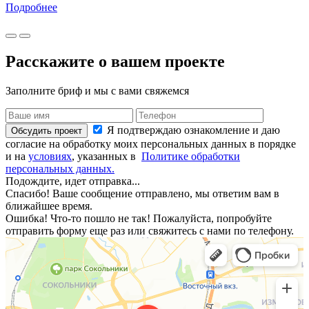
Подробнее
Расскажите о вашем проекте
Заполните бриф и мы с вами свяжемся
Я подтверждаю ознакомление и даю
Обсудить проект
согласие на обработку моих персональных данных в порядке
и на
условиях
, указанных в
Политике обработки
персональных данных.
Подождите, идет отправка...
Спасибо! Ваше сообщение отправлено, мы ответим вам в
ближайшее время.
Ошибка! Что-то пошло не так! Пожалуйста, попробуйте
отправить форму еще раз или свяжитесь с нами по телефону.