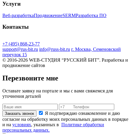
Услуги
Веб-разработка
Продвижение
SERM
Разработка ПО
Контакты
+7 (495) 868-23-77
support@rus-bit.ru
info@russ-bit.ru
г. Москва, Семеновский
переулок 15
© 2016-2026 WEB-СТУДИЯ “РУССКИЙ БИТ”. Разработка и
продвижение сайтов
Перезвоните мне
Оставьте заявку на портале и мы с вами свяжемся для
уточнения деталей
Я подтверждаю ознакомление и даю
Заказать звонок
согласие на обработку моих персональных данных в порядке
и на
условиях
, указанных в
Политике обработки
персональных данных.