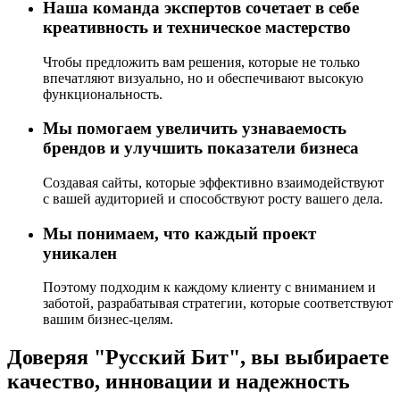
Наша команда экспертов сочетает в себе
креативность и техническое мастерство
Чтобы предложить вам решения, которые не только
впечатляют визуально, но и обеспечивают высокую
функциональность.
Мы помогаем увеличить узнаваемость
брендов и улучшить показатели бизнеса
Создавая сайты, которые эффективно взаимодействуют
с вашей аудиторией и способствуют росту вашего дела.
Мы понимаем, что каждый проект
уникален
Поэтому подходим к каждому клиенту с вниманием и
заботой, разрабатывая стратегии, которые соответствуют
вашим бизнес-целям.
Доверяя "Русский Бит", вы выбираете
качество, инновации и надежность