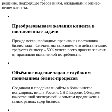
решение, подходящее требованиям, ожиданиям и бизнес-
целям клиента.
Преобразовываем желания клиента в
поставленные задачи
Прежде всего необходима правильная постановка
бизнес-задач. Сначала мы выясняем, что действительно
требуется бизнесу – 50% успеха всего проекта зависит
от правильно выявленной потребности.
Объёмное видение задач с глубоким
пониманием бизнес-процессов
Создавали и продвигали сайты в большинстве
популярных ниш в России, СНГ, Европе. Обладаем
качественной экспертизой и опытом продвижения
самых разных сфер бизнеса.