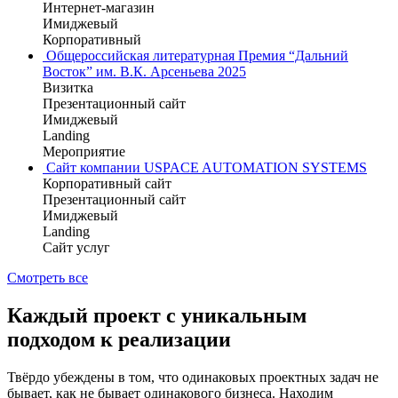
Интернет-магазин
Имиджевый
Корпоративный
Общероссийская литературная Премия “Дальний
Восток” им. В.К. Арсеньева 2025
Визитка
Презентационный сайт
Имиджевый
Landing
Мероприятие
Сайт компании USPACE AUTOMATION SYSTEMS
Корпоративный сайт
Презентационный сайт
Имиджевый
Landing
Сайт услуг
Смотреть все
Каждый проект с уникальным
подходом к реализации
Твёрдо убеждены в том, что одинаковых проектных задач не
бывает, как не бывает одинакового бизнеса. Находим