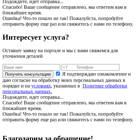
Подождите, идет отправка...
Спасибо! Ваше сообщение отправлено, мы ответим вам в
ближайшее время.
Ошибка! Что-то пошло не так! Пожалуйста, попробуйте
отправить форму еще раз или свяжитесь с нами по телефону.
Интересует услуга?
Оставьте заявку на портале и мы с вами свяжемся для
уточнения деталей
Я подтверждаю ознакомление и
Получить консультацию
даю согласие на обработку моих персональных данных в
порядке и на
условиях
, указанных в
Политике обработки
персональных данных.
Подождите, идет отправка...
Спасибо! Ваше сообщение отправлено, мы ответим вам в
ближайшее время.
Ошибка! Что-то пошло не так! Пожалуйста, попробуйте
отправить форму еще раз или свяжитесь с нами по телефону.
Благодарим за обращение!