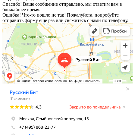
Спасибо! Ваше сообщение отправлено, мы ответим вам в
ближайшее время.
Ошибка! Что-то пошло не так! Пожалуйста, попробуйте
отправить форму еще раз или свяжитесь с нами по телефону.