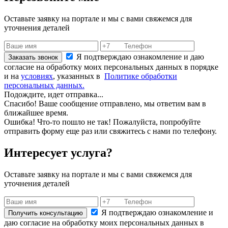
Оставьте заявку на портале и мы с вами свяжемся для
уточнения деталей
Я подтверждаю ознакомление и даю
Заказать звонок
согласие на обработку моих персональных данных в порядке
и на
условиях
, указанных в
Политике обработки
персональных данных.
Подождите, идет отправка...
Спасибо! Ваше сообщение отправлено, мы ответим вам в
ближайшее время.
Ошибка! Что-то пошло не так! Пожалуйста, попробуйте
отправить форму еще раз или свяжитесь с нами по телефону.
Интересует услуга?
Оставьте заявку на портале и мы с вами свяжемся для
уточнения деталей
Я подтверждаю ознакомление и
Получить консультацию
даю согласие на обработку моих персональных данных в