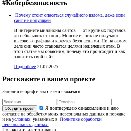
#Кибербезопасность
Почему стоит опасаться случайного взлома, даже если
сайт не популярен
В интернете миллионы сайтов — от крупных порталов
до небольших страниц. Многие из них не получают
высокого трафика и кажутся безопасными. Но на самом
деле они часто становятся целями нецелевых атак. В
этой статье мы объясним, почему это происходит и как
защитить свой сайт
Подробнее
21.07.2025
Расскажите о вашем проекте
Заполните бриф и мы с вами свяжемся
Я подтверждаю ознакомление и даю
Обсудить проект
согласие на обработку моих персональных данных в порядке
и на
условиях
, указанных в
Политике обработки
персональных данных.
Подождите, идет отправка...