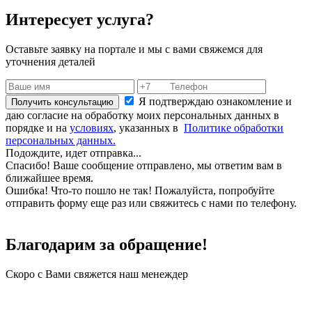
Интересует услуга?
Оставьте заявку на портале и мы с вами свяжемся для
уточнения деталей
Я подтверждаю ознакомление и
Получить консультацию
даю согласие на обработку моих персональных данных в
порядке и на
условиях
, указанных в
Политике обработки
персональных данных.
Подождите, идет отправка...
Спасибо! Ваше сообщение отправлено, мы ответим вам в
ближайшее время.
Ошибка! Что-то пошло не так! Пожалуйста, попробуйте
отправить форму еще раз или свяжитесь с нами по телефону.
Благодарим за обращение!
Скоро с Вами свяжется наш менеждер