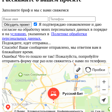
Заполните бриф и мы с вами свяжемся
Я подтверждаю ознакомление и даю
Обсудить проект
согласие на обработку моих персональных данных в порядке
и на
условиях
, указанных в
Политике обработки
персональных данных.
Подождите, идет отправка...
Спасибо! Ваше сообщение отправлено, мы ответим вам в
ближайшее время.
Ошибка! Что-то пошло не так! Пожалуйста, попробуйте
отправить форму еще раз или свяжитесь с нами по телефону.