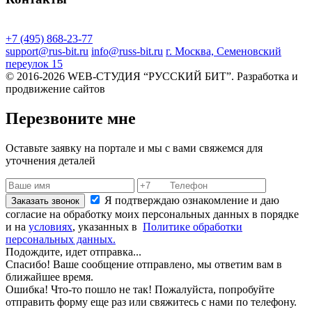
+7 (495) 868-23-77
support@rus-bit.ru
info@russ-bit.ru
г. Москва, Семеновский
переулок 15
© 2016-2026 WEB-СТУДИЯ “РУССКИЙ БИТ”. Разработка и
продвижение сайтов
Перезвоните мне
Оставьте заявку на портале и мы с вами свяжемся для
уточнения деталей
Я подтверждаю ознакомление и даю
Заказать звонок
согласие на обработку моих персональных данных в порядке
и на
условиях
, указанных в
Политике обработки
персональных данных.
Подождите, идет отправка...
Спасибо! Ваше сообщение отправлено, мы ответим вам в
ближайшее время.
Ошибка! Что-то пошло не так! Пожалуйста, попробуйте
отправить форму еще раз или свяжитесь с нами по телефону.