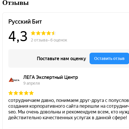
Отзывы